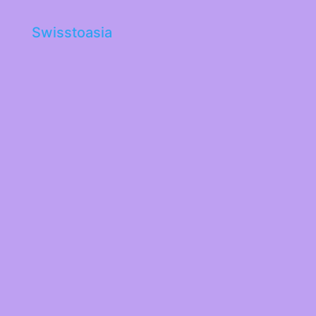
Swisstoasia